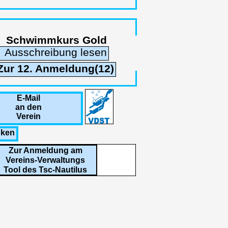
Schwimmkurs Gold
Ausschreibung lesen
Zur 12. Anmeldung(12)
E-Mail
an den
Verein
nken
Zur Anmeldung am
Vereins-Verwaltungs
Tool des Tsc-Nautilus